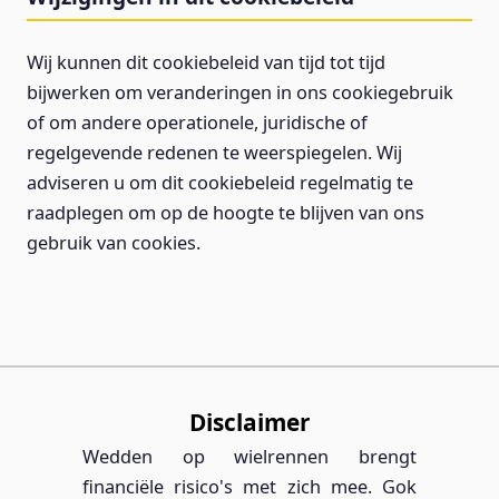
Wij kunnen dit cookiebeleid van tijd tot tijd
bijwerken om veranderingen in ons cookiegebruik
of om andere operationele, juridische of
regelgevende redenen te weerspiegelen. Wij
adviseren u om dit cookiebeleid regelmatig te
raadplegen om op de hoogte te blijven van ons
gebruik van cookies.
Disclaimer
Wedden op wielrennen brengt
financiële risico's met zich mee. Gok