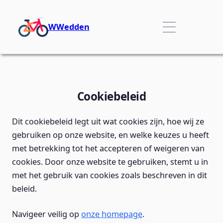
WWedden
Cookiebeleid
Dit cookiebeleid legt uit wat cookies zijn, hoe wij ze
gebruiken op onze website, en welke keuzes u heeft
met betrekking tot het accepteren of weigeren van
cookies. Door onze website te gebruiken, stemt u in
met het gebruik van cookies zoals beschreven in dit
beleid.
Navigeer veilig op
onze homepage
.