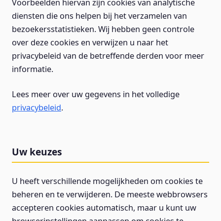
Voorbeelden hiervan zijn cookies van analytische
diensten die ons helpen bij het verzamelen van
bezoekersstatistieken. Wij hebben geen controle
over deze cookies en verwijzen u naar het
privacybeleid van de betreffende derden voor meer
informatie.
Lees meer over uw gegevens in het volledige
privacybeleid
.
Uw keuzes
U heeft verschillende mogelijkheden om cookies te
beheren en te verwijderen. De meeste webbrowsers
accepteren cookies automatisch, maar u kunt uw