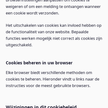
browserinstellingen aanpassen om cookies te
weigeren of om een melding te ontvangen wanneer
een cookie wordt verzonden.
Het uitschakelen van cookies kan invloed hebben op
de functionaliteit van onze website. Bepaalde
functies werken mogelijk niet correct als cookies zijn
uitgeschakeld.
Cookies beheren in uw browser
Elke browser biedt verschillende methoden om
cookies te beheren. Hieronder vindt u links naar de
instructies voor de meest gebruikte browsers.
Wijzigingen in dit cookiebeleid