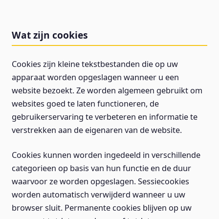
Wat zijn cookies
Cookies zijn kleine tekstbestanden die op uw
apparaat worden opgeslagen wanneer u een
website bezoekt. Ze worden algemeen gebruikt om
websites goed te laten functioneren, de
gebruikerservaring te verbeteren en informatie te
verstrekken aan de eigenaren van de website.
Cookies kunnen worden ingedeeld in verschillende
categorieen op basis van hun functie en de duur
waarvoor ze worden opgeslagen. Sessiecookies
worden automatisch verwijderd wanneer u uw
browser sluit. Permanente cookies blijven op uw