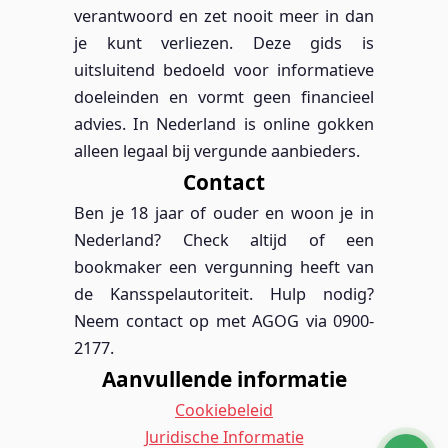
verantwoord en zet nooit meer in dan
je kunt verliezen. Deze gids is
uitsluitend bedoeld voor informatieve
doeleinden en vormt geen financieel
advies. In Nederland is online gokken
alleen legaal bij vergunde aanbieders.
Contact
Ben je 18 jaar of ouder en woon je in
Nederland? Check altijd of een
bookmaker een vergunning heeft van
de Kansspelautoriteit. Hulp nodig?
Neem contact op met AGOG via 0900-
2177.
Aanvullende informatie
Cookiebeleid
Juridische Informatie