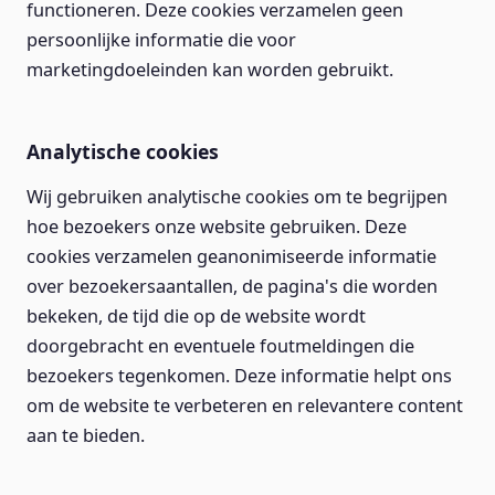
functioneren. Deze cookies verzamelen geen
persoonlijke informatie die voor
marketingdoeleinden kan worden gebruikt.
Analytische cookies
Wij gebruiken analytische cookies om te begrijpen
hoe bezoekers onze website gebruiken. Deze
cookies verzamelen geanonimiseerde informatie
over bezoekersaantallen, de pagina's die worden
bekeken, de tijd die op de website wordt
doorgebracht en eventuele foutmeldingen die
bezoekers tegenkomen. Deze informatie helpt ons
om de website te verbeteren en relevantere content
aan te bieden.