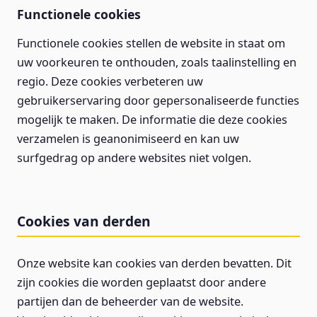
Functionele cookies
Functionele cookies stellen de website in staat om
uw voorkeuren te onthouden, zoals taalinstelling en
regio. Deze cookies verbeteren uw
gebruikerservaring door gepersonaliseerde functies
mogelijk te maken. De informatie die deze cookies
verzamelen is geanonimiseerd en kan uw
surfgedrag op andere websites niet volgen.
Cookies van derden
Onze website kan cookies van derden bevatten. Dit
zijn cookies die worden geplaatst door andere
partijen dan de beheerder van de website.