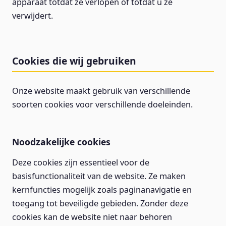
apparaat totdat ze verlopen of totdat u ze
verwijdert.
Cookies die wij gebruiken
Onze website maakt gebruik van verschillende
soorten cookies voor verschillende doeleinden.
Noodzakelijke cookies
Deze cookies zijn essentieel voor de
basisfunctionaliteit van de website. Ze maken
kernfuncties mogelijk zoals paginanavigatie en
toegang tot beveiligde gebieden. Zonder deze
cookies kan de website niet naar behoren