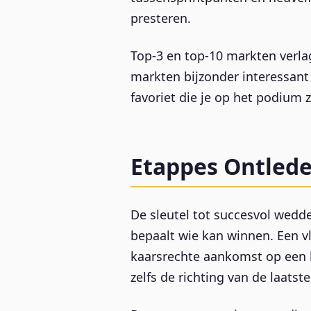
presteren.
Top-3 en top-10 markten verla
markten bijzonder interessant 
favoriet die je op het podium z
Etappes Ontlede
De sleutel tot succesvol wedde
bepaalt wie kan winnen. Een v
kaarsrechte aankomst op een 
zelfs de richting van de laatst