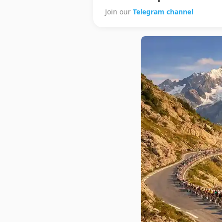
Join our
Telegram channel