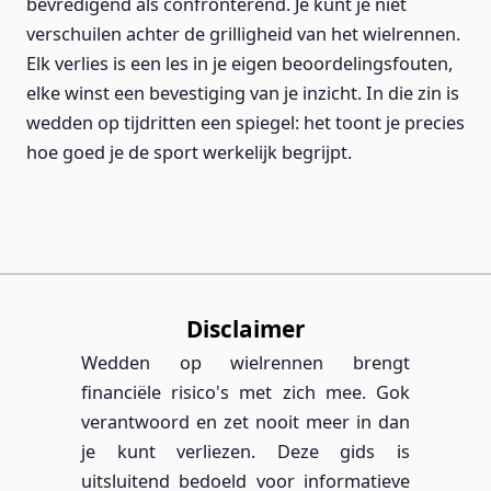
bevredigend als confronterend. Je kunt je niet
verschuilen achter de grilligheid van het wielrennen.
Elk verlies is een les in je eigen beoordelingsfouten,
elke winst een bevestiging van je inzicht. In die zin is
wedden op tijdritten een spiegel: het toont je precies
hoe goed je de sport werkelijk begrijpt.
Disclaimer
Wedden op wielrennen brengt
financiële risico's met zich mee. Gok
verantwoord en zet nooit meer in dan
je kunt verliezen. Deze gids is
uitsluitend bedoeld voor informatieve