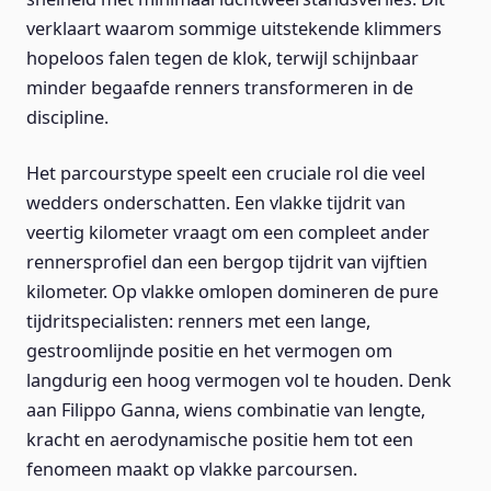
verklaart waarom sommige uitstekende klimmers
hopeloos falen tegen de klok, terwijl schijnbaar
minder begaafde renners transformeren in de
discipline.
Het parcourstype speelt een cruciale rol die veel
wedders onderschatten. Een vlakke tijdrit van
veertig kilometer vraagt om een compleet ander
rennersprofiel dan een bergop tijdrit van vijftien
kilometer. Op vlakke omlopen domineren de pure
tijdritspecialisten: renners met een lange,
gestroomlijnde positie en het vermogen om
langdurig een hoog vermogen vol te houden. Denk
aan Filippo Ganna, wiens combinatie van lengte,
kracht en aerodynamische positie hem tot een
fenomeen maakt op vlakke parcoursen.