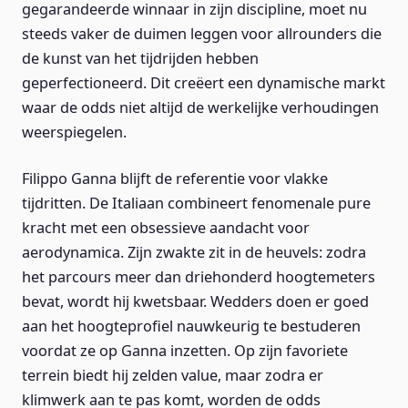
gegarandeerde winnaar in zijn discipline, moet nu
steeds vaker de duimen leggen voor allrounders die
de kunst van het tijdrijden hebben
geperfectioneerd. Dit creëert een dynamische markt
waar de odds niet altijd de werkelijke verhoudingen
weerspiegelen.
Filippo Ganna blijft de referentie voor vlakke
tijdritten. De Italiaan combineert fenomenale pure
kracht met een obsessieve aandacht voor
aerodynamica. Zijn zwakte zit in de heuvels: zodra
het parcours meer dan driehonderd hoogtemeters
bevat, wordt hij kwetsbaar. Wedders doen er goed
aan het hoogteprofiel nauwkeurig te bestuderen
voordat ze op Ganna inzetten. Op zijn favoriete
terrein biedt hij zelden value, maar zodra er
klimwerk aan te pas komt, worden de odds