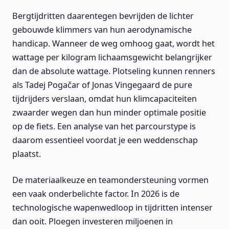
Bergtijdritten daarentegen bevrijden de lichter
gebouwde klimmers van hun aerodynamische
handicap. Wanneer de weg omhoog gaat, wordt het
wattage per kilogram lichaamsgewicht belangrijker
dan de absolute wattage. Plotseling kunnen renners
als Tadej Pogačar of Jonas Vingegaard de pure
tijdrijders verslaan, omdat hun klimcapaciteiten
zwaarder wegen dan hun minder optimale positie
op de fiets. Een analyse van het parcourstype is
daarom essentieel voordat je een weddenschap
plaatst.
De materiaalkeuze en teamondersteuning vormen
een vaak onderbelichte factor. In 2026 is de
technologische wapenwedloop in tijdritten intenser
dan ooit. Ploegen investeren miljoenen in