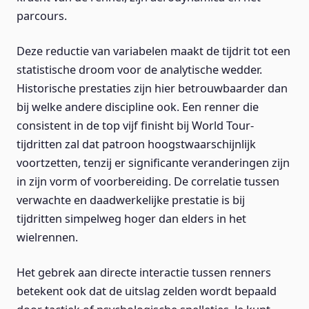
parcours.
Deze reductie van variabelen maakt de tijdrit tot een
statistische droom voor de analytische wedder.
Historische prestaties zijn hier betrouwbaarder dan
bij welke andere discipline ook. Een renner die
consistent in de top vijf finisht bij World Tour-
tijdritten zal dat patroon hoogstwaarschijnlijk
voortzetten, tenzij er significante veranderingen zijn
in zijn vorm of voorbereiding. De correlatie tussen
verwachte en daadwerkelijke prestatie is bij
tijdritten simpelweg hoger dan elders in het
wielrennen.
Het gebrek aan directe interactie tussen renners
betekent ook dat de uitslag zelden wordt bepaald