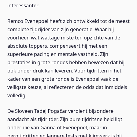
interessanter.
Remco Evenepoel heeft zich ontwikkeld tot de meest
complete tijdrijder van zijn generatie. Waar hij
voorheen wat wattage miste ten opzichte van de
absolute toppers, compenseert hij met een
superieure pacing en mentale vastheid. Zijn
prestaties in grote rondes hebben bewezen dat hij
ook onder druk kan leveren. Voor tijdritten in het
kader van een grote ronde is Evenepoel vaak de
veiligste keuze, al reflecteren de odds dat inmiddels
volledig.
De Sloveen Tadej Pogačar verdient bijzondere
aandacht als tijdritder. Zijn pure tijdritsnelheid ligt
onder die van Ganna of Evenepoel, maar in
bergtijdritten en langere tests met klimwerk is hij