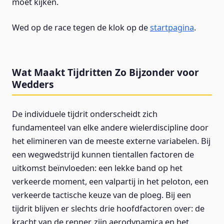
moet kijken.
Wed op de race tegen de klok op de
startpagina
.
Wat Maakt Tijdritten Zo Bijzonder voor
Wedders
De individuele tijdrit onderscheidt zich
fundamenteel van elke andere wielerdiscipline door
het elimineren van de meeste externe variabelen. Bij
een wegwedstrijd kunnen tientallen factoren de
uitkomst beïnvloeden: een lekke band op het
verkeerde moment, een valpartij in het peloton, een
verkeerde tactische keuze van de ploeg. Bij een
tijdrit blijven er slechts drie hoofdfactoren over: de
kracht van de renner, zijn aerodynamica en het