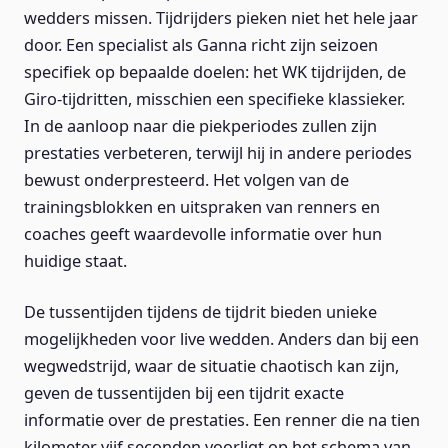
wedders missen. Tijdrijders pieken niet het hele jaar
door. Een specialist als Ganna richt zijn seizoen
specifiek op bepaalde doelen: het WK tijdrijden, de
Giro-tijdritten, misschien een specifieke klassieker.
In de aanloop naar die piekperiodes zullen zijn
prestaties verbeteren, terwijl hij in andere periodes
bewust onderpresteerd. Het volgen van de
trainingsblokken en uitspraken van renners en
coaches geeft waardevolle informatie over hun
huidige staat.
De tussentijden tijdens de tijdrit bieden unieke
mogelijkheden voor live wedden. Anders dan bij een
wegwedstrijd, waar de situatie chaotisch kan zijn,
geven de tussentijden bij een tijdrit exacte
informatie over de prestaties. Een renner die na tien
kilometer vijf seconden voorligt op het schema van