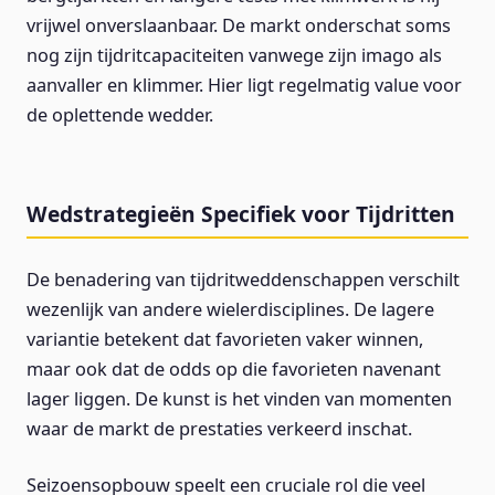
vrijwel onverslaanbaar. De markt onderschat soms
nog zijn tijdritcapaciteiten vanwege zijn imago als
aanvaller en klimmer. Hier ligt regelmatig value voor
de oplettende wedder.
Wedstrategieën Specifiek voor Tijdritten
De benadering van tijdritweddenschappen verschilt
wezenlijk van andere wielerdisciplines. De lagere
variantie betekent dat favorieten vaker winnen,
maar ook dat de odds op die favorieten navenant
lager liggen. De kunst is het vinden van momenten
waar de markt de prestaties verkeerd inschat.
Seizoensopbouw speelt een cruciale rol die veel