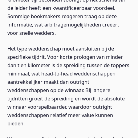
de leider heeft een kwantificeerbaar voordeel.
Sommige bookmakers reageren traag op deze
informatie, wat arbitragemogelijkheden creëert
voor snelle wedders.
Het type weddenschap moet aansluiten bij de
specifieke tijdrit. Voor korte prologen van minder
dan tien kilometer is de spreiding tussen de toppers
minimaal, wat head-to-head weddenschappen
aantrekkelijker maakt dan outright
weddenschappen op de winnaar. Bij langere
tijdritten groeit de spreiding en wordt de absolute
winnaar voorspelbaarder, waardoor outright
weddenschappen relatief meer value kunnen
bieden.