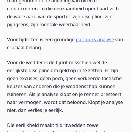
teamgenoten of de afleiding van directe
concurrenten. In die eenzaamheid openbaart zich
de ware aard van de sporter: zijn discipline, zijn
pijngrens, zijn mentale weerbaarheid.
Voor tijdritten is een grondige
parcours analyse
van
cruciaal belang.
Voor de wedder is de tijdrit misschien wel de
eerlijkste discipline om geld op in te zetten. Er zijn
geen excuses, geen pech, geen verkeerde tactische
keuzes van anderen die je weddenschap kunnen
ruïneren. Als je analyse klopt en je renner presteert
naar vermogen, wordt dat beloond. Klopt je analyse
niet, dan verlies je eerlijk.
Die eerlijkheid maakt tijdritwedden zowel