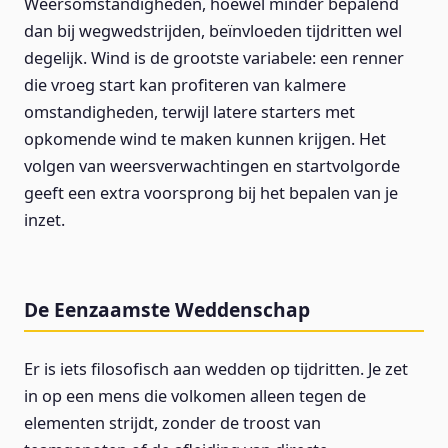
Weersomstandigheden, hoewel minder bepalend
dan bij wegwedstrijden, beïnvloeden tijdritten wel
degelijk. Wind is de grootste variabele: een renner
die vroeg start kan profiteren van kalmere
omstandigheden, terwijl latere starters met
opkomende wind te maken kunnen krijgen. Het
volgen van weersverwachtingen en startvolgorde
geeft een extra voorsprong bij het bepalen van je
inzet.
De Eenzaamste Weddenschap
Er is iets filosofisch aan wedden op tijdritten. Je zet
in op een mens die volkomen alleen tegen de
elementen strijdt, zonder de troost van