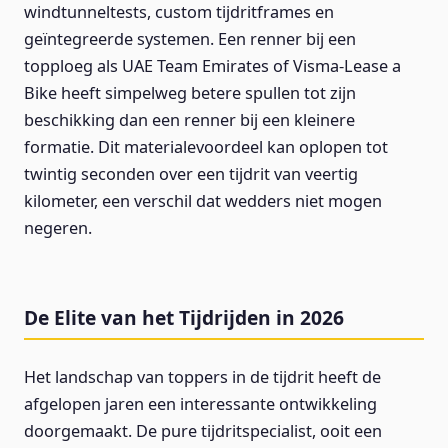
windtunneltests, custom tijdritframes en
geïntegreerde systemen. Een renner bij een
topploeg als UAE Team Emirates of Visma-Lease a
Bike heeft simpelweg betere spullen tot zijn
beschikking dan een renner bij een kleinere
formatie. Dit materialevoordeel kan oplopen tot
twintig seconden over een tijdrit van veertig
kilometer, een verschil dat wedders niet mogen
negeren.
De Elite van het Tijdrijden in 2026
Het landschap van toppers in de tijdrit heeft de
afgelopen jaren een interessante ontwikkeling
doorgemaakt. De pure tijdritspecialist, ooit een