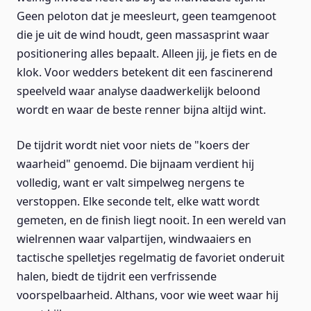
Geen peloton dat je meesleurt, geen teamgenoot
die je uit de wind houdt, geen massasprint waar
positionering alles bepaalt. Alleen jij, je fiets en de
klok. Voor wedders betekent dit een fascinerend
speelveld waar analyse daadwerkelijk beloond
wordt en waar de beste renner bijna altijd wint.
De tijdrit wordt niet voor niets de "koers der
waarheid" genoemd. Die bijnaam verdient hij
volledig, want er valt simpelweg nergens te
verstoppen. Elke seconde telt, elke watt wordt
gemeten, en de finish liegt nooit. In een wereld van
wielrennen waar valpartijen, windwaaiers en
tactische spelletjes regelmatig de favoriet onderuit
halen, biedt de tijdrit een verfrissende
voorspelbaarheid. Althans, voor wie weet waar hij