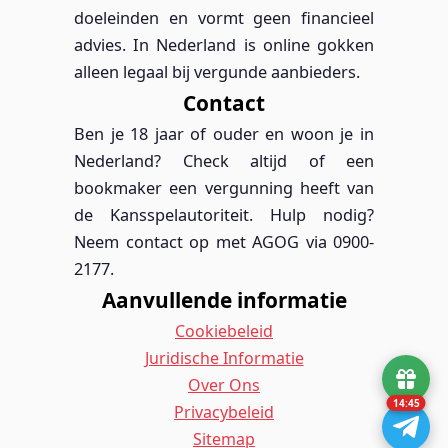
doeleinden en vormt geen financieel
advies. In Nederland is online gokken
alleen legaal bij vergunde aanbieders.
Contact
Ben je 18 jaar of ouder en woon je in
Nederland? Check altijd of een
bookmaker een vergunning heeft van
de Kansspelautoriteit. Hulp nodig?
Neem contact op met AGOG via 0900-
2177.
Aanvullende informatie
Cookiebeleid
Juridische Informatie
Over Ons
14:45
Privacybeleid
Sitemap